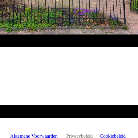
Algemene Voorwaarden
Privacybeleid
Cookiebeleid