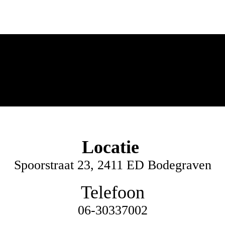
Locatie
Spoorstraat 23
, 2411 ED Bodegraven
Telefoon
06-30337002