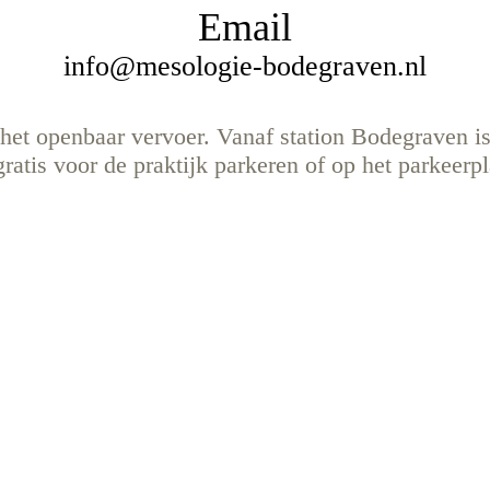
Email
info@mesologie-bodegraven.nl
 het openbaar vervoer. Vanaf station Bodegraven i
ratis voor de praktijk parkeren of op het parkeerpl