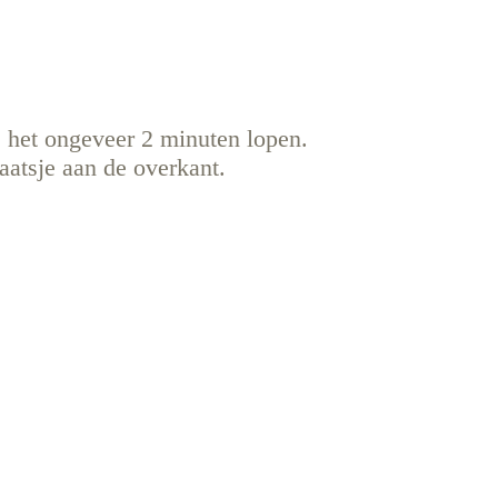
s het ongeveer 2 minuten lopen.
aatsje aan de overkant.